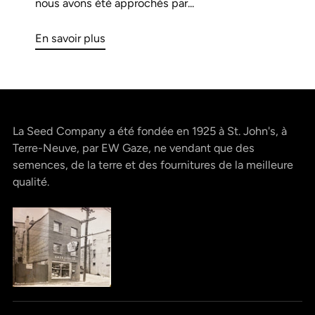
nous avons été approchés par...
En savoir plus
La Seed Company a été fondée en 1925 à St. John's, à
Terre-Neuve, par EW Gaze, ne vendant que des
semences, de la terre et des fournitures de la meilleure
qualité.