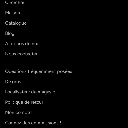
Chercher
Maison
Catalogue
Blog
À propos de nous
Nous contacter
Questions fréquemment posées
De gros
Localisateur de magasin
Politique de retour
Mon compte
Gagnez des commissions !