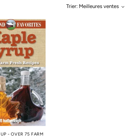
Trier: Meilleures ventes
UP - OVER 75 FARM