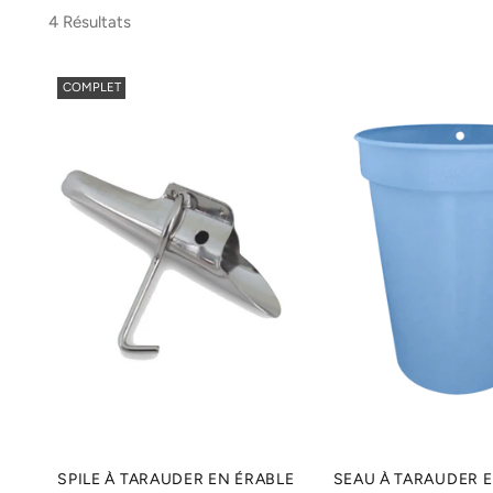
4 Résultats
COMPLET
SPILE À TARAUDER EN ÉRABLE
SEAU À TARAUDER E