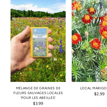
MÉLANGE DE GRAINES DE
LOCAL MARIGO
FLEURS SAUVAGES LOCALES
$2.99
'POUR LES ABEILLES'
$3.99