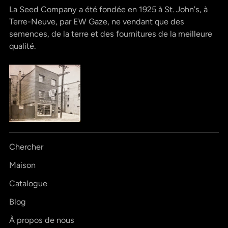
La Seed Company a été fondée en 1925 à St. John's, à
Terre-Neuve, par EW Gaze, ne vendant que des
semences, de la terre et des fournitures de la meilleure
qualité.
Chercher
Maison
Catalogue
Blog
À propos de nous