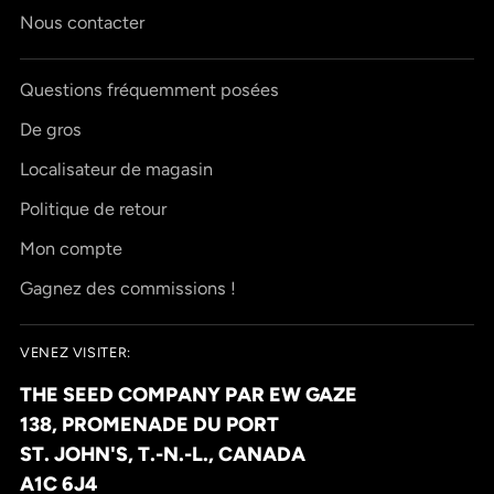
Nous contacter
Questions fréquemment posées
De gros
Localisateur de magasin
Politique de retour
Mon compte
Gagnez des commissions !
VENEZ VISITER:
THE SEED COMPANY PAR EW GAZE
138, PROMENADE DU PORT
ST. JOHN'S, T.-N.-L., CANADA
A1C 6J4