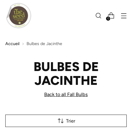
0
Accueil
Bulbes de Jacinthe
BULBES DE
JACINTHE
Back to all Fall Bulbs
Trier