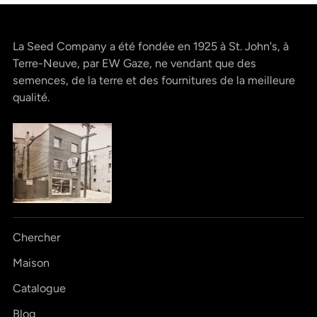
La Seed Company a été fondée en 1925 à St. John's, à
Terre-Neuve, par EW Gaze, ne vendant que des
semences, de la terre et des fournitures de la meilleure
qualité.
Chercher
Maison
Catalogue
Blog