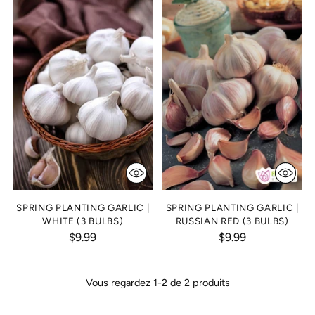
SPRING PLANTING GARLIC |
SPRING PLANTING GARLIC |
WHITE (3 BULBS)
RUSSIAN RED (3 BULBS)
$9.99
$9.99
Vous regardez 1-2 de 2 produits