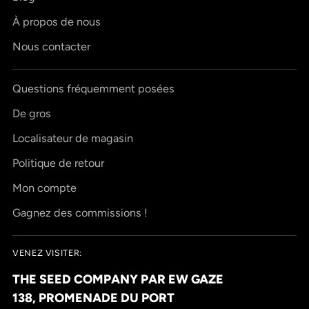
À propos de nous
Nous contacter
Questions fréquemment posées
De gros
Localisateur de magasin
Politique de retour
Mon compte
Gagnez des commissions !
VENEZ VISITER:
THE SEED COMPANY PAR EW GAZE
138, PROMENADE DU PORT