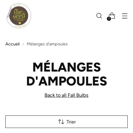
0
Accueil
Mélanges d'ampoules
MÉLANGES
D'AMPOULES
Back to all Fall Bulbs
Trier