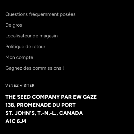
Questions fréquemment posées
De gros
Localisateur de magasin
Politique de retour
Mon compte
Gagnez des commissions !
VENEZ VISITER:
THE SEED COMPANY PAR EW GAZE
138, PROMENADE DU PORT
ST. JOHN'S, T.-N.-L., CANADA
A1C 6J4