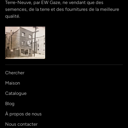
Terre-Neuve, par EW Gaze, ne vendant que des
semences, de la terre et des fournitures de la meilleure
qualité.
Chercher
Maison
Catalogue
Blog
À propos de nous
Nous contacter