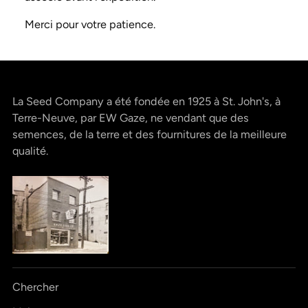
Merci pour votre patience.
La Seed Company a été fondée en 1925 à St. John's, à
Terre-Neuve, par EW Gaze, ne vendant que des
semences, de la terre et des fournitures de la meilleure
qualité.
Chercher