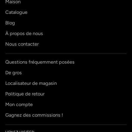
Maison
Catalogue
Blog
À propos de nous
Nous contacter
Questions fréquemment posées
De gros
Localisateur de magasin
Politique de retour
Mon compte
Gagnez des commissions !