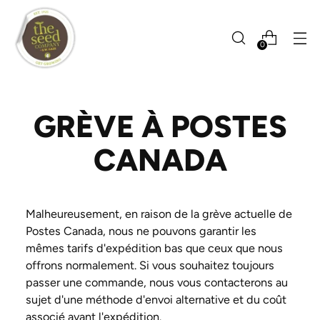
0
GRÈVE À POSTES
CANADA
Malheureusement, en raison de la grève actuelle de
Postes Canada, nous ne pouvons garantir les
mêmes tarifs d'expédition bas que ceux que nous
offrons normalement. Si vous souhaitez toujours
passer une commande, nous vous contacterons au
sujet d'une méthode d'envoi alternative et du coût
associé avant l'expédition.