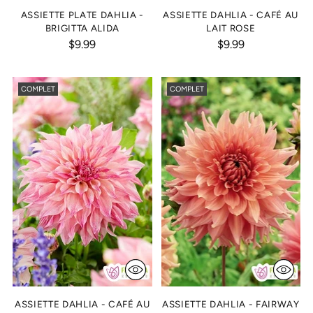
ASSIETTE PLATE DAHLIA -
ASSIETTE DAHLIA - CAFÉ AU
BRIGITTA ALIDA
LAIT ROSE
$9.99
$9.99
COMPLET
COMPLET
ASSIETTE DAHLIA - CAFÉ AU
ASSIETTE DAHLIA - FAIRWAY