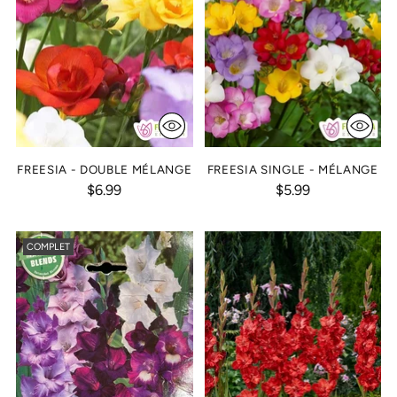
FREESIA - DOUBLE MÉLANGE
FREESIA SINGLE - MÉLANGE
$6.99
$5.99
COMPLET