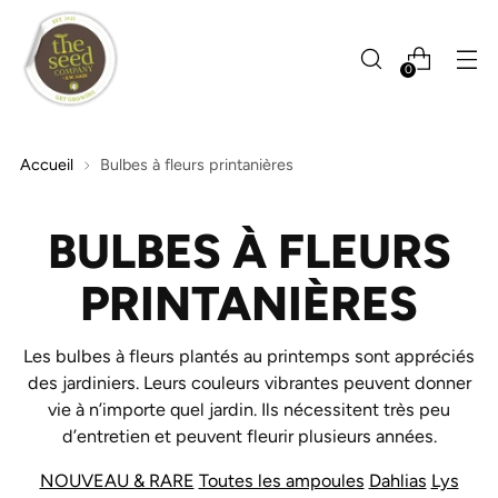
0
Accueil
Bulbes à fleurs printanières
BULBES À FLEURS
PRINTANIÈRES
Les bulbes à fleurs plantés au printemps sont appréciés
des jardiniers. Leurs couleurs vibrantes peuvent donner
vie à n’importe quel jardin. Ils nécessitent très peu
d’entretien et peuvent fleurir plusieurs années.
NOUVEAU & RARE
Toutes les ampoules
Dahlias
Lys